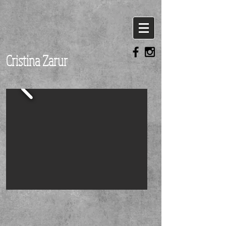
Cristina Zarur