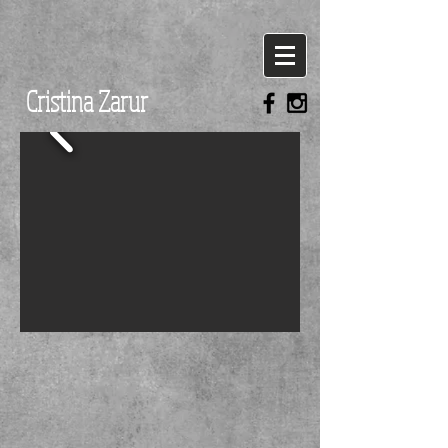
Cristina Zarur